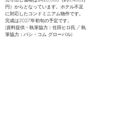
円）からとなっています。ホテル不足
に対応したコンドミニアム物件です。
完成は2027年初旬の予定です。
(資料提供・執筆協力：住田ヒロ氏 / 執
筆協力：パシ・コム グローバル)