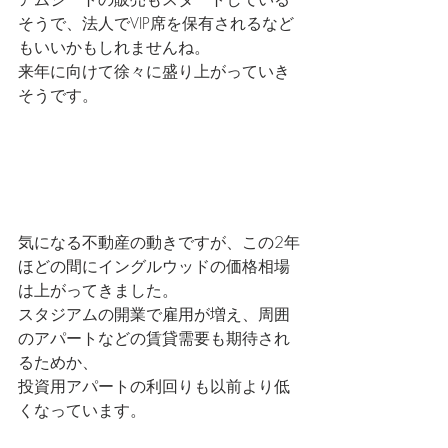
そうで、法人でVIP席を保有されるなど
もいいかもしれませんね。
来年に向けて徐々に盛り上がっていき
そうです。 
気になる不動産の動きですが、この2年
ほどの間にイングルウッドの価格相場
は上がってきました。
スタジアムの開業で雇用が増え、周囲
のアパートなどの賃貸需要も期待され
るためか、
投資用アパートの利回りも以前より低
くなっています。