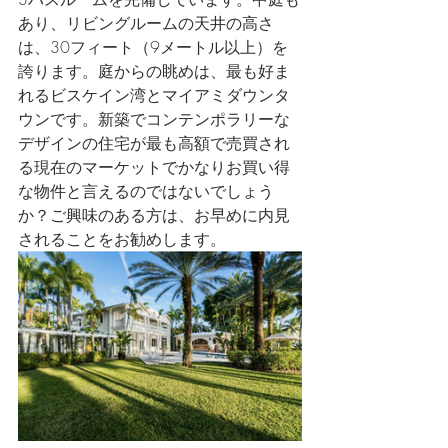
あり、リビングルームの天井の高さ
は、30フィート（9メートル以上）を
誇ります。庭からの眺めは、最も好ま
れるビスケイン湾とマイアミダウンタ
ウンです。新築でコンテンポラリーな
デザインの住宅が最も高額で売買され
る現在のマーケットでかなりお買い得
な物件と言えるのではないでしょう
か？ご興味のある方は、お早めに内見
されることをお勧めします。 