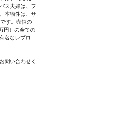
バス夫婦は、フ
。本物件は、サ
きです。売値の
0万円）の全ての
ルで有名なレブロ
お問い合わせく