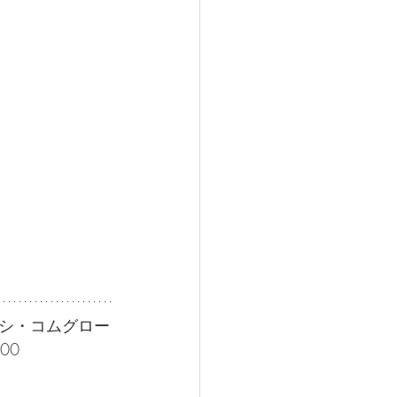
シ・コムグロー
00