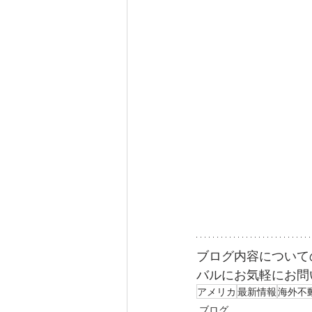
ブログ内容について
バルにお気軽にお問い合わせ
アメリカ
最新情報
海外不
ブログ