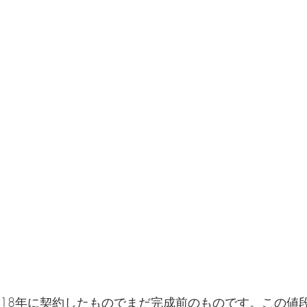
018年に契約したものでまだ完成前のものです。この値