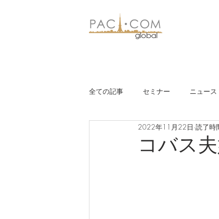
全ての記事
セミナー
ニュース
2022年11月22日
読了時間
コバス夫婦の 