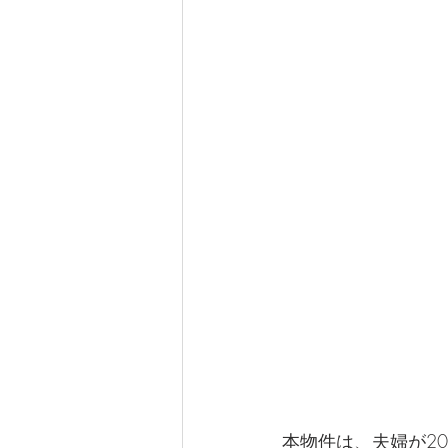
本物件は、夫婦が2