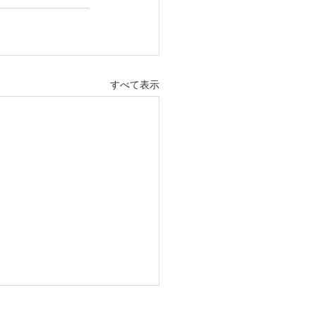
すべて表示