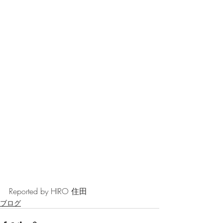
Reported by HIRO 住田
ブログ