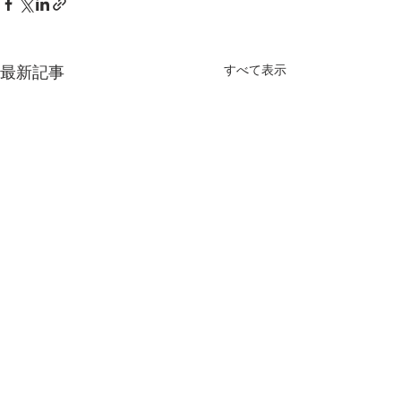
最新記事
すべて表示