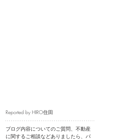
Reported by HIRO住田
ブログ内容についてのご質問、不動産
に関するご相談などありましたら、パ