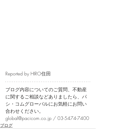
Reported by HIRO住田
ブログ内容についてのご質問、不動産
に関するご相談などありましたら、パ
シ・コムグローバルにお気軽にお問い
合わせください。
global@pacicom.co.jp / 03-5474-7400
ブログ