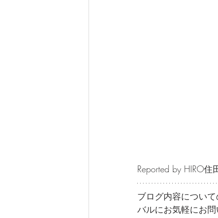
Reported by HIRO住
ブログ内容について
バルにお気軽にお問い合わせ