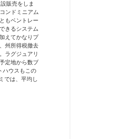
が建設販売をしま
コンドミニアム
ともベントレー
できるシステム
加えてかなりプ
、州所得税撤去
。ラグジュアリ
予定地から数ブ
トハウスもこの
ミでは、平均し