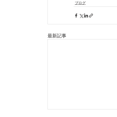
ブログ
最新記事