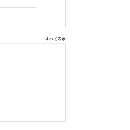
すべて表示