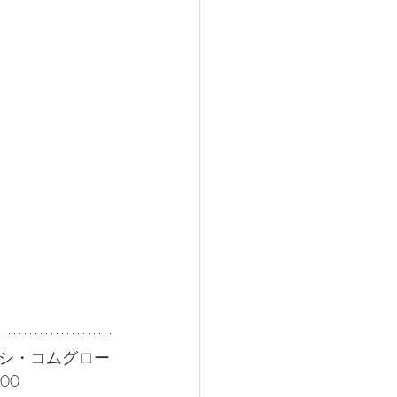
シ・コムグロー
00