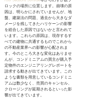
ロックの場所に位置します。崩壊の原
因は、明らかにされていませんが、地
盤、建築法の問題、過去から大きなダ
メージを残してきたハリケーンの影響
を総合した原因ではないかと言われて
います。これらの原因は、現存するす
べての建物に共通するものでこれから
の不動産業界への影響が心配されま
す。今のところ大きな変化はありませ
んが、コンドミニアムの買主が購入予
定物件のエンジニアリングレポートを
請求する動きが出てきています。この
ような書類を用意しているコンドミニ
アムは数少なく、売買のキャンセル、
クロージングが延期されるといった影
響が出てきています。