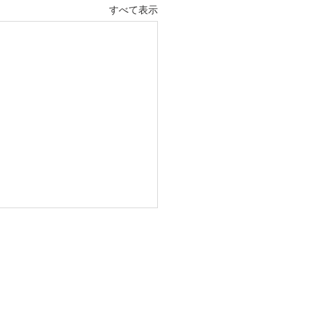
すべて表示