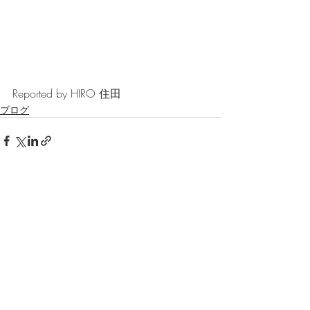
Reported by HIRO 住田
ブログ
最新記事
すべて表示