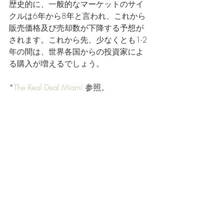
歴史的に、一般的なマーケットのサイ
クルは6年から8年と言われ、これから
販売価格及び売却数が下降する予想が
されます。これから先、少なくとも1-2
年の間は、世界各国からの投資家によ
る購入が増えるでしょう。 
*
The Real Deal Miami
 参照。