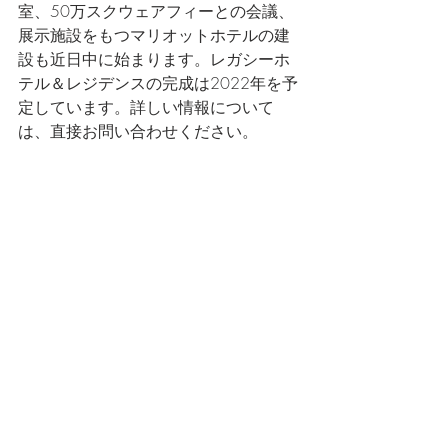
室、50万スクウェアフィーとの会議、
展示施設をもつマリオットホテルの建
設も近日中に始まります。レガシーホ
テル＆レジデンスの完成は2022年を予
定しています。詳しい情報について
は、直接お問い合わせください。