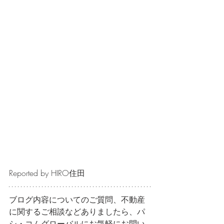
Reported by HIRO住田
ブログ内容についてのご質問、不動産
に関するご相談などありましたら、パ
シ・コムグローバルにお気軽にお問い