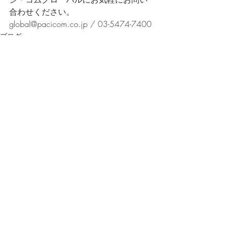
合わせください。
global@pacicom.co.jp / 03-5474-7400
ブログ
最新記事
すべて表示