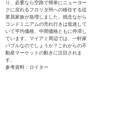
り、必要なら空路で簡単にニューヨー
クに戻れるフロリダ州への移住する従
業員家族が急増しました。残念ながら
コンドミニアムの売れ行きは低迷して
いて平均価格、中間価格ともに停滞し
ています。マイアミ周辺では、一軒家
バブルなのでしょうか？これからの不
動産マーケットの動きに注目されま
す。
参考資料：
ロイター