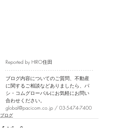
Reported by HIRO住田
ブログ内容についてのご質問、不動産
に関するご相談などありましたら、パ
シ・コムグローバルにお気軽にお問い
合わせください。
global@pacicom.co.jp / 03-5474-7400
ブログ