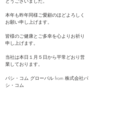
とうございました。
本年も昨年同様ご愛顧のほどよろしく
お願い申し上げます。
皆様のご健康とご多幸を心よりお祈り
申し上げます。
当社は本日１月５日から平常どおり営
業しております。
パシ・コム グローバル from 株式会社パ
シ・コム