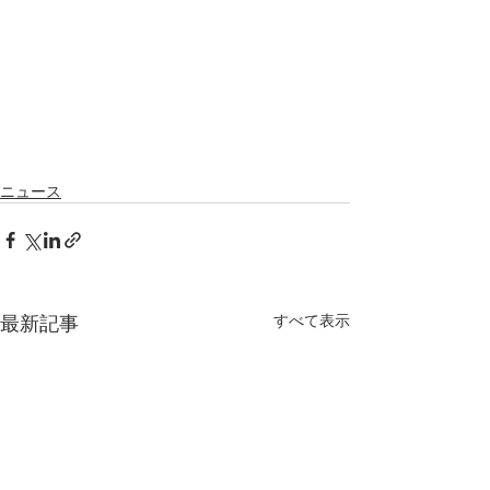
ニュース
最新記事
すべて表示