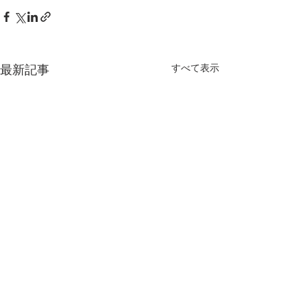
最新記事
すべて表示