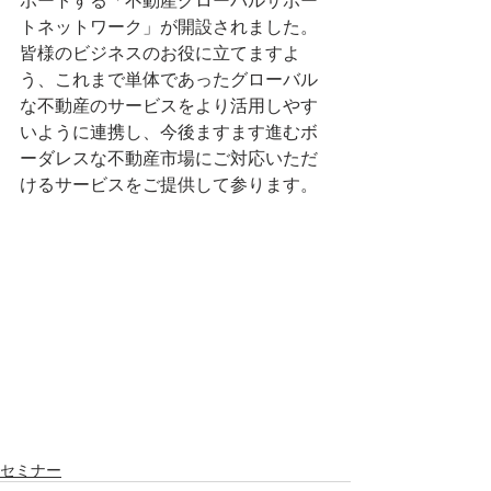
トネットワーク」が開設されました。
皆様のビジネスのお役に立てますよ
う、これまで単体であったグローバル
な不動産のサービスをより活用しやす
いように連携し、今後ますます進むボ
ーダレスな不動産市場にご対応いただ
けるサービスをご提供して参ります。
セミナー