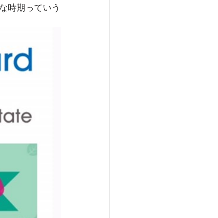
な時期っていう