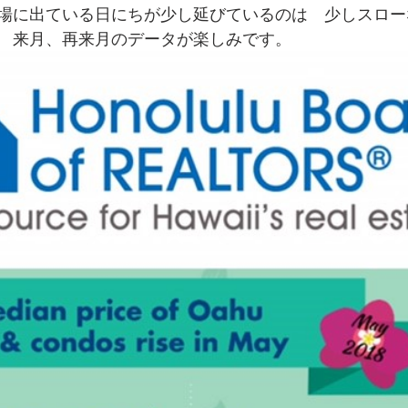
場に出ている日にちが少し延びているのは　少しスロー
　来月、再来月のデータが楽しみです。