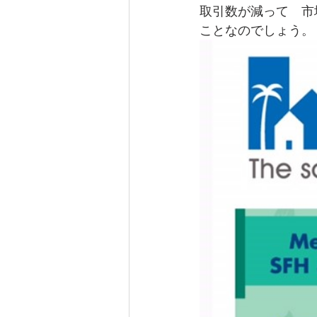
取引数が減って　市
ことなのでしょう。