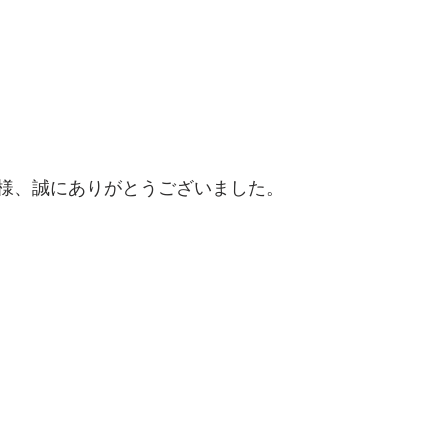
様、誠にありがとうございました。