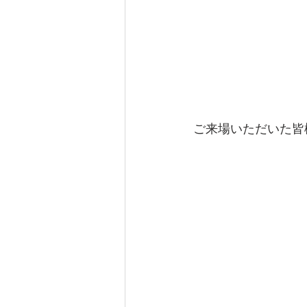
ご来場いただいた皆