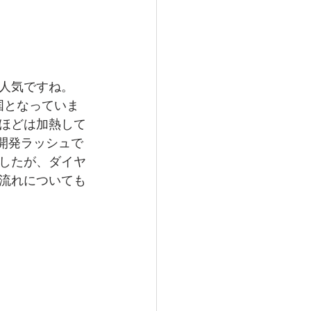
人気ですね。
韓国となっていま
ほどは加熱して
開発ラッシュで
したが、ダイヤ
流れについても