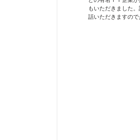
もいただきました。
話いただきますので