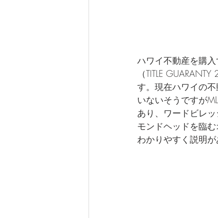
ハワイ不動産を購入
（TITLE GUAR
す。現在ハワイの不
いないそうですがM
あり、ワードビレッ
モンドヘッドを臨む
わかりやすく説明が