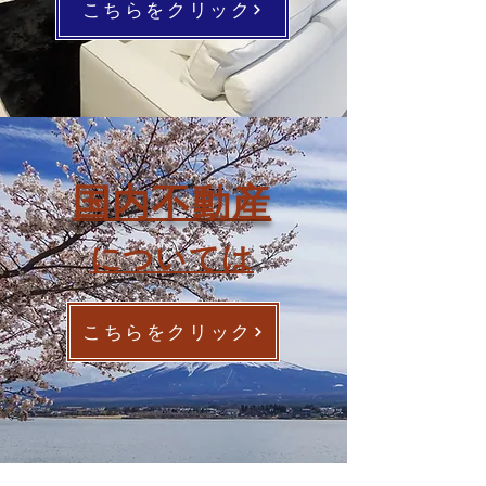
こちらをクリック
国内不動産
については
こちらをクリック