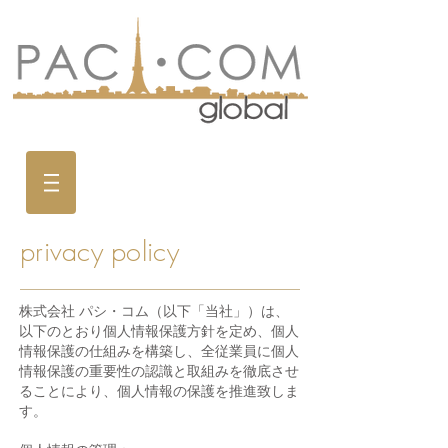
privacy policy
株式会社 パシ・コム（以下「当社」）は、
以下のとおり個人情報保護方針を定め、個人
情報保護の仕組みを構築し、全従業員に個人
情報保護の重要性の認識と取組みを徹底させ
ることにより、個人情報の保護を推進致しま
す。