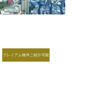
プレミアム物件ご紹介可能