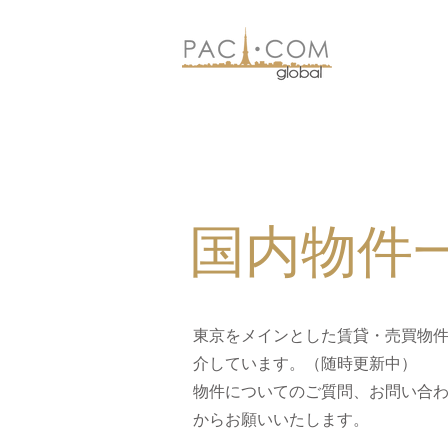
国内物件
東京をメインとした賃貸・売買物
介しています。（随時更新中）
​物件についてのご質問、お問い合
からお願いいたします。