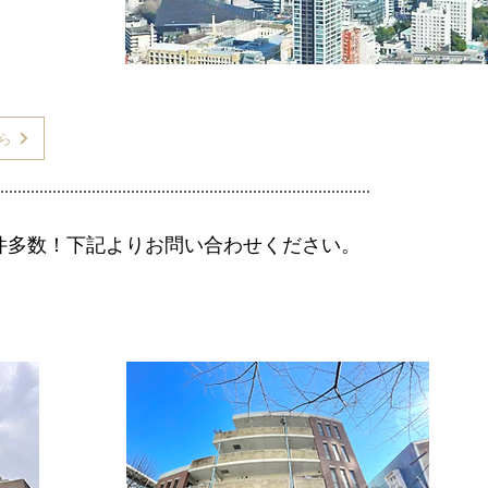
ら
件多数！下記よりお問い合わせください。