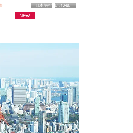
産
ブログ
お問い合わせ
日本語
ENG
NEW