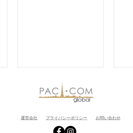
運営会社
プライバシーポリシー
お問い合わせ
マイアミ超高級市場で増える
フロ