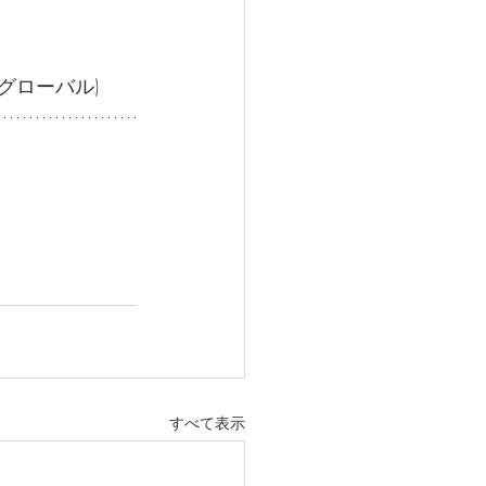
グローバル)
すべて表示