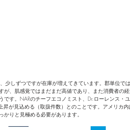
と、少しずつですが在庫が増えてきています。郡単位で
すが、肌感覚ではまだまだ高値であり、また消費者の経
うです。NARのチーフエコノミスト、Dr.ローレンス・
の上昇が見込める（取扱件数）とのことです。アメリカ内
っかりと見極める必要があります。