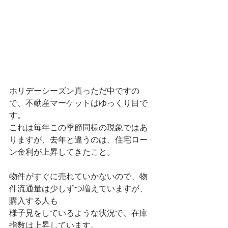
ホリデーシーズン真っただ中ですの
で、不動産マーケットはゆっくり目で
す。
これは毎年この季節同様の現象ではあ
りますが、去年と違うのは、住宅ロー
ン金利が上昇してきたこと。
物件がすぐに売れていかないので、物
件流通量は少しずつ増えていますが、
購入する人も
様子見をしているような状況で、在庫
指数は上昇しています。