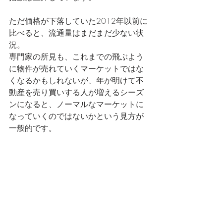
ただ価格が下落していた2012年以前に
比べると、流通量はまだまだ少ない状
況。
専門家の所見も、これまでの飛ぶよう
に物件が売れていくマーケットではな
くなるかもしれないが、年が明けて不
動産を売り買いする人が増えるシーズ
ンになると、ノーマルなマーケットに
なっていくのではないかという見方が
一般的です。