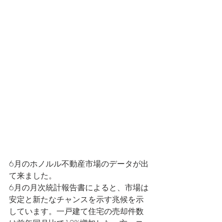
6月のホノルル不動産市場のデータが出
て来ました。
6月の月次統計報告書によると、市場は
安定と新たなチャンスを示す兆候を示
しています。一戸建て住宅の売却件数