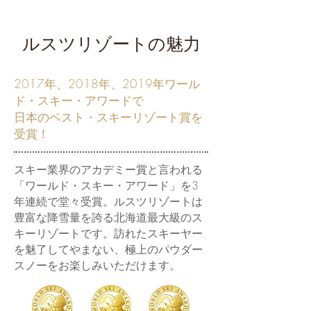
ルスツリゾートの魅力
2017年、2018年、2019年ワール
ド・スキー・アワードで
日本のベスト・スキーリゾート賞を
受賞！
スキー業界のアカデミー賞と言われる
「ワールド・スキー・アワード」を3
年連続で堂々受賞。ルスツリゾートは
豊富な降雪量を誇る北海道最大級のス
キーリゾートです。訪れたスキーヤー
を魅了してやまない、極上のパウダー
スノーをお楽しみいただけます。